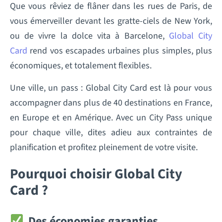
Que vous rêviez de flâner dans les rues de Paris, de
vous émerveiller devant les gratte-ciels de New York,
ou de vivre la dolce vita à Barcelone,
Global City
Card
rend vos escapades urbaines plus simples, plus
économiques, et totalement flexibles.
Une ville, un pass : Global City Card est là pour vous
accompagner dans plus de 40 destinations en France,
en Europe et en Amérique. Avec un City Pass unique
pour chaque ville, dites adieu aux contraintes de
planification et profitez pleinement de votre visite.
Pourquoi choisir Global City
Card ?
Des économies garanties