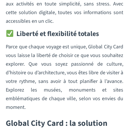
aux activités en toute simplicité, sans stress. Avec
cette solution digitale, toutes vos informations sont
accessibles en un clic.
Liberté et flexibilité totales
Parce que chaque voyage est unique, Global City Card
vous laisse la liberté de choisir ce que vous souhaitez
explorer. Que vous soyez passionné de culture,
d’histoire ou d’architecture, vous êtes libre de visiter à
votre rythme, sans avoir à tout planifier à l’avance.
Explorez les musées, monuments et sites
emblématiques de chaque ville, selon vos envies du
moment.
Global City Card : la solution