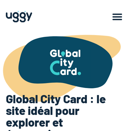
Global City Card : le
site idéal pour
explorer et