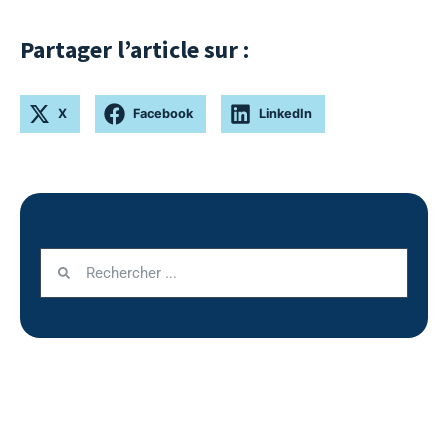
Partager l’article sur :
X
Facebook
LinkedIn