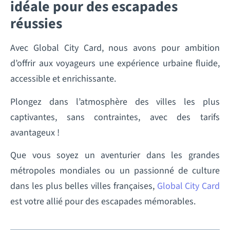
idéale pour des escapades
réussies
Avec Global City Card, nous avons pour ambition
d’offrir aux voyageurs une expérience urbaine fluide,
accessible et enrichissante.
Plongez dans l’atmosphère des villes les plus
captivantes, sans contraintes, avec des tarifs
avantageux !
Que vous soyez un aventurier dans les grandes
métropoles mondiales ou un passionné de culture
dans les plus belles villes françaises,
Global City Card
est votre allié pour des escapades mémorables.