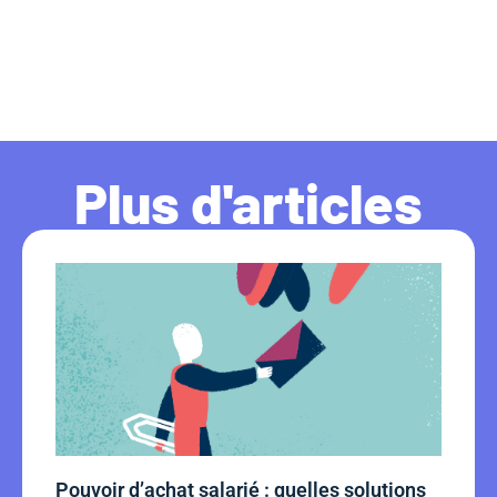
Plus d'articles
Pouvoir d’achat salarié : quelles solutions