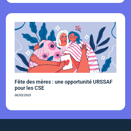
Fête des mères : une opportunité URSSAF
pour les CSE
06/05/2025