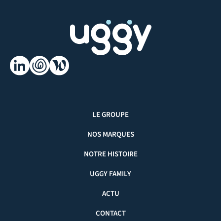
LE GROUPE
NOS MARQUES
NOTRE HISTOIRE
UGGY FAMILY
ACTU
CONTACT