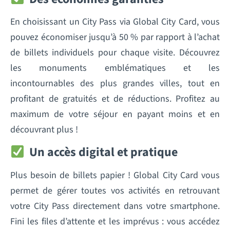
En choisissant un City Pass via Global City Card, vous
pouvez économiser jusqu’à 50 % par rapport à l’achat
de billets individuels pour chaque visite. Découvrez
les monuments emblématiques et les
incontournables des plus grandes villes, tout en
profitant de gratuités et de réductions. Profitez au
maximum de votre séjour en payant moins et en
découvrant plus !
Un accès digital et pratique
Plus besoin de billets papier ! Global City Card vous
permet de gérer toutes vos activités en retrouvant
votre City Pass directement dans votre smartphone.
Fini les files d’attente et les imprévus : vous accédez