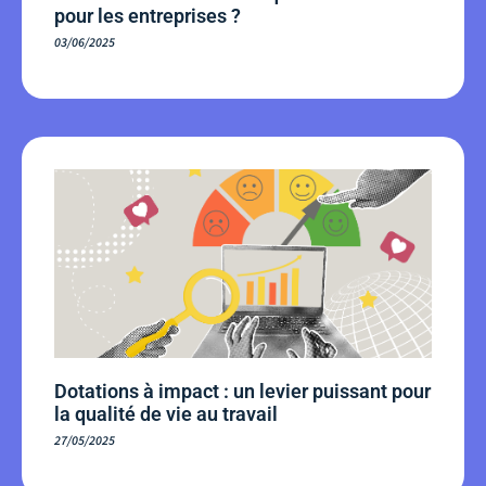
pour les entreprises ?
03/06/2025
Dotations à impact : un levier puissant pour
la qualité de vie au travail
27/05/2025