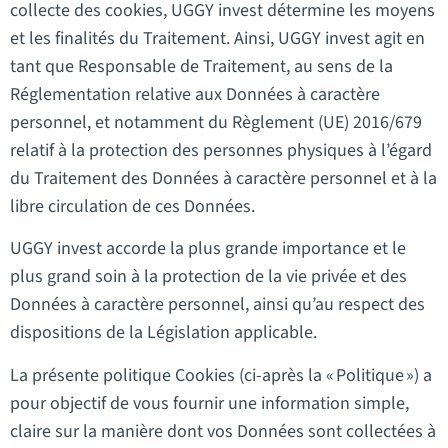
collecte des cookies, UGGY invest détermine les moyens
et les finalités du Traitement. Ainsi, UGGY invest agit en
tant que Responsable de Traitement, au sens de la
Réglementation relative aux Données à caractère
personnel, et notamment du Règlement (UE) 2016/679
relatif à la protection des personnes physiques à l’égard
du Traitement des Données à caractère personnel et à la
libre circulation de ces Données.
UGGY invest accorde la plus grande importance et le
plus grand soin à la protection de la vie privée et des
Données à caractère personnel, ainsi qu’au respect des
dispositions de la Législation applicable.
La présente politique Cookies (ci-après la « Politique ») a
pour objectif de vous fournir une information simple,
claire sur la manière dont vos Données sont collectées à