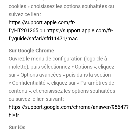
cookies » choisissez les options souhaitées ou
suivez ce lien :
https://support.apple.com/fr-
fr/HT201265
ou
https://support.apple.com/fr-
fr/guide/safari/sfri11471/mac
Sur Google Chrome
Ouvrez le menu de configuration (logo clé à
molette), puis sélectionnez « Options »; cliquez
sur « Options avancées » puis dans la section
« Confidentialité », cliquez sur « Paramètres de
contenu », et choisissez les options souhaitées
ou suivez le lien suivant :
https://support.google.com/chrome/answer/95647?
hl=fr
Sur iOs