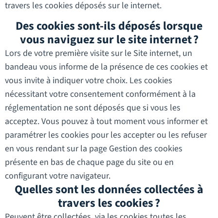
travers les cookies déposés sur le internet.
Des cookies sont-ils déposés lorsque
vous naviguez sur le site internet ?
Lors de votre première visite sur le Site internet, un
bandeau vous informe de la présence de ces cookies et
vous invite à indiquer votre choix. Les cookies
nécessitant votre consentement conformément à la
réglementation ne sont déposés que si vous les
acceptez. Vous pouvez à tout moment vous informer et
paramétrer les cookies pour les accepter ou les refuser
en vous rendant sur la page ​​​​Gestion des cookies
présente en bas de chaque page du site ou en
configurant votre navigateur.
Quelles sont les données collectées à
travers les cookies ?
Peuvent être collectées, via les cookies toutes les