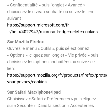
« Confidentialité » puis l’onglet « Avancé »
choisissez le niveau souhaité ou suivez le lien
suivant :
https://support.microsoft.com/fr-
fr/help/4027947/microsoft-edge-delete-cookies
Sur Mozilla Firefox
Ouvrez le menu « Outils », puis sélectionnez
« Options »; cliquez sur l’onglet « Vie privée » puis
choisissez les options souhaitées ou suivez ce
lien :
https://support.mozilla.org/fr/products/firefox/prote
your-privacy/cookies
Sur Safari Mac/Iphone/Ipad
Choisissez « Safari > Préférences » puis cliquez
sur « Sécurité »; Dans la section « Accepter les