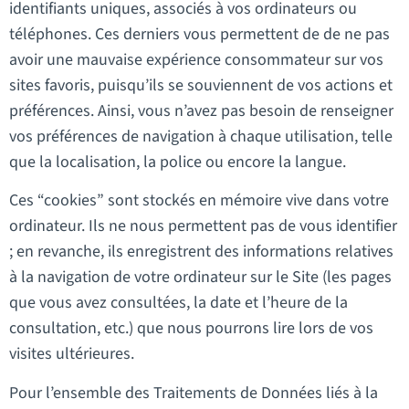
identifiants uniques, associés à vos ordinateurs ou
téléphones. Ces derniers vous permettent de de ne pas
avoir une mauvaise expérience consommateur sur vos
sites favoris, puisqu’ils se souviennent de vos actions et
préférences. Ainsi, vous n’avez pas besoin de renseigner
vos préférences de navigation à chaque utilisation, telle
que la localisation, la police ou encore la langue.
Ces “cookies” sont stockés en mémoire vive dans votre
ordinateur. Ils ne nous permettent pas de vous identifier
; en revanche, ils enregistrent des informations relatives
à la navigation de votre ordinateur sur le Site (les pages
que vous avez consultées, la date et l’heure de la
consultation, etc.) que nous pourrons lire lors de vos
visites ultérieures.
Pour l’ensemble des Traitements de Données liés à la