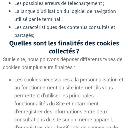
Les possibles erreurs de téléchargement ;
La langue d’utilisation du logiciel de navigation
utilisé par le terminal ;
Les caractéristiques des contenus consultés et
partagés;
Quelles sont les finalités des cookies
collectés ?
Sur le site, nous pouvons déposer différents types de
cookies pour plusieurs finalités :
Les cookies nécessaires à la personnalisation et
au fonctionnement du site internet : ils vous
permettent d’utiliser les principales
fonctionnalités du Site et notamment
d’enregistrer des informations entre deux
consultations du site sur un même appareil,
d’enregistrer, des identifiants de connexion de