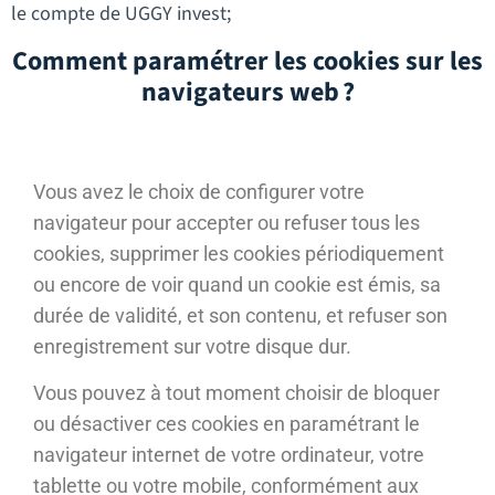
le compte de UGGY invest;
Comment paramétrer les cookies sur les
navigateurs web ?
Vous avez le choix de configurer votre
navigateur pour accepter ou refuser tous les
cookies, supprimer les cookies périodiquement
ou encore de voir quand un cookie est émis, sa
durée de validité, et son contenu, et refuser son
enregistrement sur votre disque dur.
Vous pouvez à tout moment choisir de bloquer
ou désactiver ces cookies en paramétrant le
navigateur internet de votre ordinateur, votre
tablette ou votre mobile, conformément aux