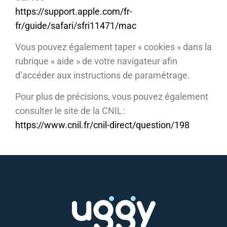
https://support.apple.com/fr-
fr/guide/safari/sfri11471/mac
Vous pouvez également taper « cookies » dans la
rubrique « aide » de votre navigateur afin
d’accéder aux instructions de paramétrage.
Pour plus de précisions, vous pouvez également
consulter le site de la CNIL :
https://www.cnil.fr/cnil-direct/question/198