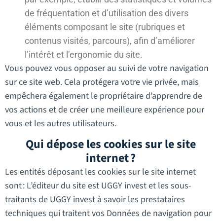
de fréquentation et d’utilisation des divers
éléments composant le site (rubriques et
contenus visités, parcours), afin d’améliorer
l’intérêt et l’ergonomie du site.
Vous pouvez vous opposer au suivi de votre navigation
sur ce site web. Cela protégera votre vie privée, mais
empêchera également le propriétaire d’apprendre de
vos actions et de créer une meilleure expérience pour
vous et les autres utilisateurs.
Qui dépose les cookies sur le site
internet ?
Les entités déposant les cookies sur le site internet
sont : L’éditeur du site est UGGY invest et les sous-
traitants de UGGY invest à savoir les prestataires
techniques qui traitent vos Données de navigation pour