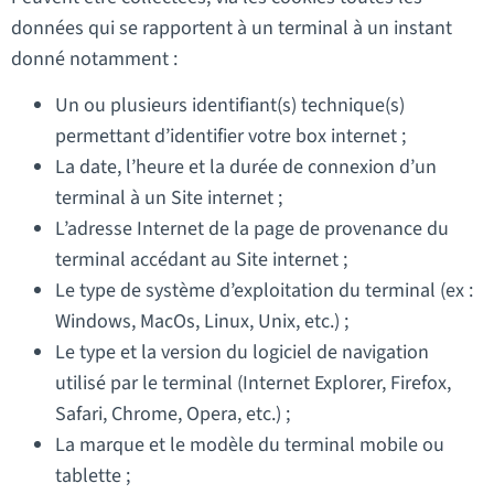
données qui se rapportent à un terminal à un instant
donné notamment :
Un ou plusieurs identifiant(s) technique(s)
permettant d’identifier votre box internet ;
La date, l’heure et la durée de connexion d’un
terminal à un Site internet ;
L’adresse Internet de la page de provenance du
terminal accédant au Site internet ;
Le type de système d’exploitation du terminal (ex :
Windows, MacOs, Linux, Unix, etc.) ;
Le type et la version du logiciel de navigation
utilisé par le terminal (Internet Explorer, Firefox,
Safari, Chrome, Opera, etc.) ;
La marque et le modèle du terminal mobile ou
tablette ;