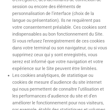
session ou encore des éléments de
personnalisation de l’interface (choix de la
langue ou présentation). Ils ne requièrent pas
votre consentement préalable. Ces cookies sont
indispensables au bon fonctionnement du Site.
Si vous refusez l’enregistrement de ces cookies
dans votre terminal ou son navigateur, ou si vous
supprimez ceux qui y sont enregistrés, vous
serez est informé que votre navigation et votre
expérience sur le Site peuvent être limitées.
Les cookies analytiques, de statistique ou
cookies de mesure d’audience du site internet
qui nous permettent de connaître l’utilisation et
les performances d’audience du site et d’en
améliorer le fonctionnement pour nos visiteurs,
par exemple, établir des statistiques et volumes