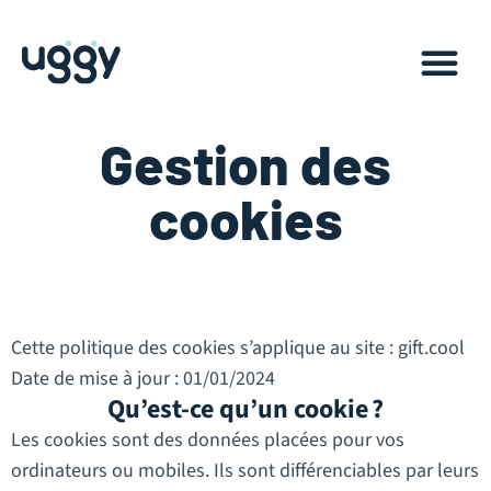
Gestion des
cookies
Cette politique des cookies s’applique au site : gift.cool
Date de mise à jour : 01/01/2024
Qu’est-ce qu’un cookie ?
Les cookies sont des données placées pour vos
ordinateurs ou mobiles. Ils sont différenciables par leurs