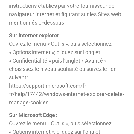
instructions établies par votre fournisseur de
navigateur internet et figurant sur les Sites web
mentionnés ci-dessous :
Sur Internet explorer
Ouvrez le menu « Outils », puis sélectionnez
« Options internet »; cliquez sur l’onglet
« Confidentialité » puis l’onglet « Avancé »
choisissez le niveau souhaité ou suivez le lien
suivant :
https://support.microsoft.com/fr-
fr/help/17442/windows-internet-explorer-delete-
manage-cookies
Sur Microsoft Edge :
Ouvrez le menu « Outils », puis sélectionnez
« Options internet »; cliquez sur l’onglet