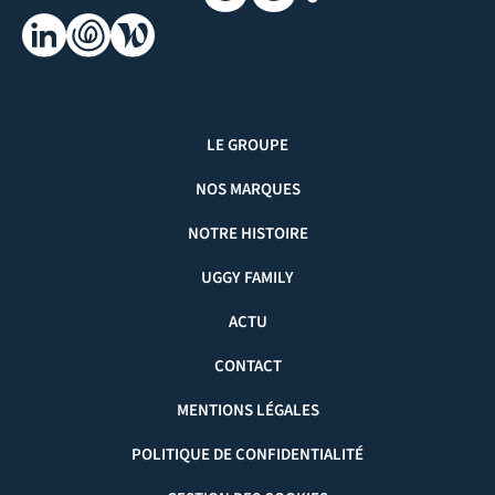
LE GROUPE
NOS MARQUES
NOTRE HISTOIRE
UGGY FAMILY
ACTU
CONTACT
MENTIONS LÉGALES
POLITIQUE DE CONFIDENTIALITÉ